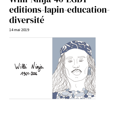
editions-lapin-education-
diversité
14 mai 2019