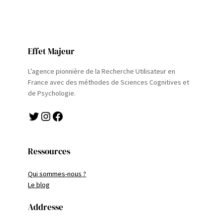
Effet Majeur
L’agence pionnière de la Recherche Utilisateur en
France avec des méthodes de Sciences Cognitives et
de Psychologie.
Twitter
Instagram
Facebook
Ressources
Qui sommes-nous ?
Le blog
Addresse