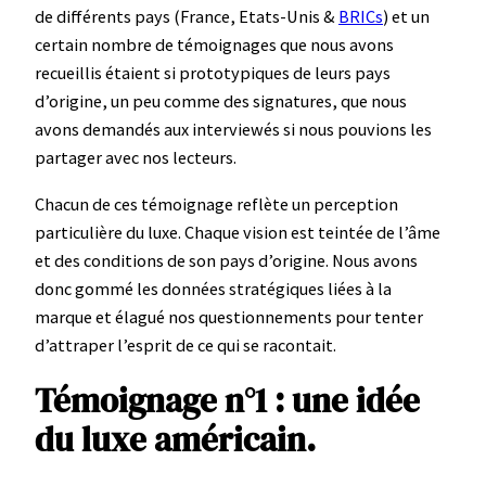
de différents pays (France, Etats-Unis &
BRICs
) et un
certain nombre de témoignages que nous avons
recueillis étaient si prototypiques de leurs pays
d’origine, un peu comme des signatures, que nous
avons demandés aux interviewés si nous pouvions les
partager avec nos lecteurs.
Chacun de ces témoignage reflète un perception
particulière du luxe. Chaque vision est teintée de l’âme
et des conditions de son pays d’origine. Nous avons
donc gommé les données stratégiques liées à la
marque et élagué nos questionnements pour tenter
d’attraper l’esprit de ce qui se racontait.
Témoignage n°1 : une idée
du luxe américain.