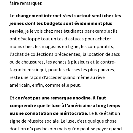
faire remarquer.
Le changement internet s’est surtout senti chez les
jeunes dont les budgets sont évidemment plus
serrés
, je le vois chez mes étudiants par exemple : ils
ont développé tout un tas d’astuces pour acheter
moins cher : les magasins en ligne, les comparatifs,
l’achat de collections précédentes, la location de sacs
ou de chaussures, les achats à plusieurs et la contre-
façon bien sûr qui, pour les classes les plus pauvres,
reste une façon d’accéder quand même au rêve
américain, enfin, comme elle peut.
Et ce n’est pas une remarque anodine. Il faut
comprendre que le luxe à l’américaine a longtemps
eu une connotation de méritocratie.
Le luxe était un
signe de réussite sociale. Le luxe, c’est quelque chose
dont on n’a pas besoin mais qu’on peut se payer quand