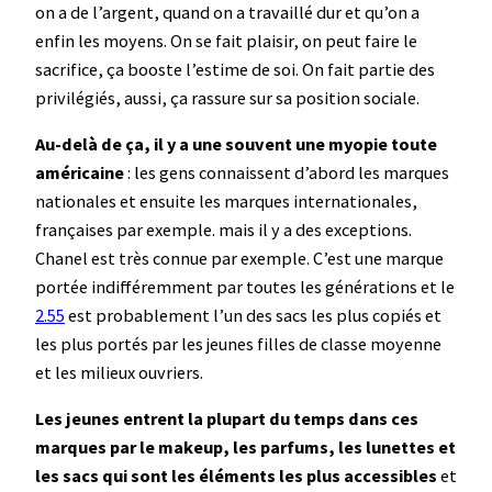
on a de l’argent, quand on a travaillé dur et qu’on a
enfin les moyens. On se fait plaisir, on peut faire le
sacrifice, ça booste l’estime de soi. On fait partie des
privilégiés, aussi, ça rassure sur sa position sociale.
Au-delà de ça, il y a une souvent une myopie toute
américaine
: les gens connaissent d’abord les marques
nationales et ensuite les marques internationales,
françaises par exemple. mais il y a des exceptions.
Chanel est très connue par exemple. C’est une marque
portée indifféremment par toutes les générations et le
2.55
est probablement l’un des sacs les plus copiés et
les plus portés par les jeunes filles de classe moyenne
et les milieux ouvriers.
Les jeunes entrent la plupart du temps dans ces
marques par le makeup, les parfums, les lunettes et
les sacs qui sont les éléments les plus accessibles
et