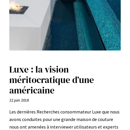
Luxe : la vision
méritocratique d’une
américaine
22 juin 2018
Les dernières Recherches consommateur Luxe que nous
avons conduites pour une grande maison de couture
nous ont amenées à interviewer utilisateurs et experts