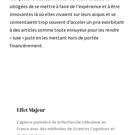
obligées de se mettre à faire de l’expérience et à être
innovantes là où elles vivaient sur leurs acquis et se
contentaient trop souvent d’accoler un prix exorbitant
à des articles somme toute ennuyeux pour les rendre
« luxe » juste en les mettant hors de portée
financièrement.
Effet Majeur
L’agence pionnière de la Recherche Utilisateur en
France avec des méthodes de Sciences Cognitives et