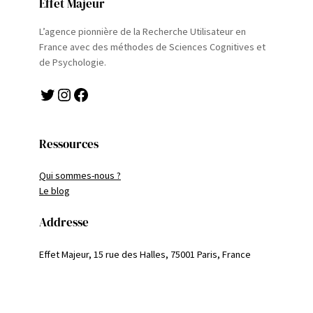
Effet Majeur
L’agence pionnière de la Recherche Utilisateur en
France avec des méthodes de Sciences Cognitives et
de Psychologie.
Twitter
Instagram
Facebook
Ressources
Qui sommes-nous ?
Le blog
Addresse
Effet Majeur, 15 rue des Halles, 75001 Paris, France