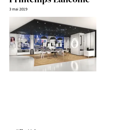
3 mai 2019