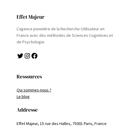
Effet Majeur
L’agence pionnière de la Recherche Utilisateur en
France avec des méthodes de Sciences Cognitives et
de Psychologie.
Twitter
Instagram
Facebook
Ressources
Qui sommes-nous ?
Le blog
Addresse
Effet Majeur, 15 rue des Halles, 75001 Paris, France