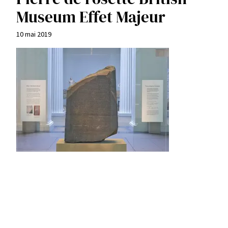
Museum Effet Majeur
10 mai 2019