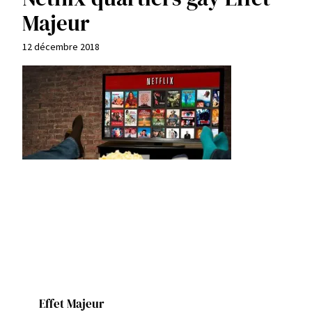
Majeur
12 décembre 2018
Effet Majeur