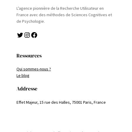
L’agence pionnière de la Recherche Utilisateur en
France avec des méthodes de Sciences Cognitives et
de Psychologie.
Twitter
Instagram
Facebook
Ressources
Qui sommes-nous ?
Le blog
Addresse
Effet Majeur, 15 rue des Halles, 75001 Paris, France