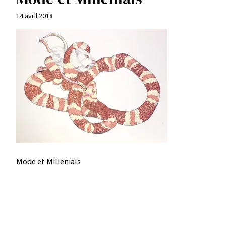
14 avril 2018
Mode et Millenials