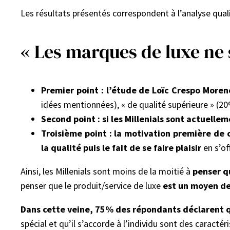
Les résultats présentés correspondent à l’analyse qual
« Les marques de luxe ne 
Premier point : l’étude de Loïc Crespo Moren
idées mentionnées), « de qualité supérieure » (20%
Second point : si les Millenials sont actuelle
Troisième point : la motivation première de c
la qualité puis le fait de se faire plaisir
en s’of
Ainsi, les Millenials sont moins de la moitié à
penser q
penser que le produit/service de luxe
est un moyen de 
Dans cette veine, 75% des répondants déclarent q
spécial et qu’il s’accorde à l’individu sont des caractér