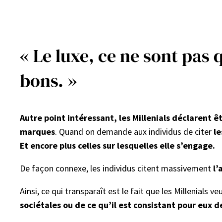
« Le luxe, ce ne sont pas
bons. »
Autre point intéressant, les Millenials déclarent 
marques
. Quand on demande aux individus de citer
le
Et encore plus celles sur lesquelles elle s’engage.
De façon connexe, les individus citent massivement
l’
Ainsi, ce qui transparaît est le fait que les Millenials 
sociétales ou de ce qu’il est consistant pour eux 