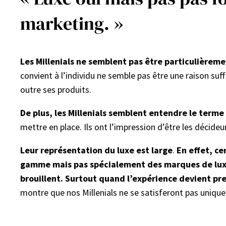
marketing. »
Les Millenials ne semblent pas être particulièreme
convient à l’individu ne semble pas être une raison suff
outre ses produits.
De plus, les Millenials semblent entendre le term
mettre en place. Ils ont l’impression d’être les décideu
Leur représentation du luxe est large
.
En effet, c
gamme mais pas spécialement des marques de luxe
brouillent. Surtout quand l’expérience devient pr
montre que nos Millenials ne se satisferont pas unique