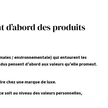
nt d’abord des produits
nimales / environnementale) qui entourent les
idus pensent d’abord aux valeurs qu’elle promeut.
ire chez une marque de luxe.
ce soit au niveau des valeurs personnelles,