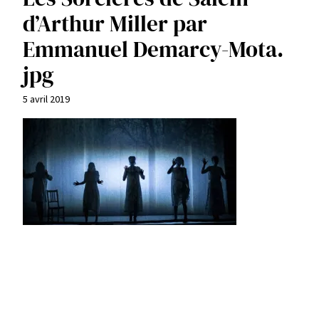
d’Arthur Miller par
Emmanuel Demarcy-Mota.
jpg
5 avril 2019