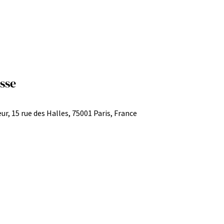
sse
ur, 15 rue des Halles, 75001 Paris, France