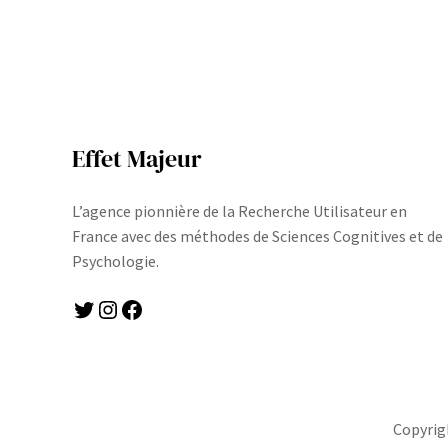
Effet Majeur
L’agence pionnière de la Recherche Utilisateur en
France avec des méthodes de Sciences Cognitives et de
Psychologie.
Twitter
Instagram
Facebook
Copyrig