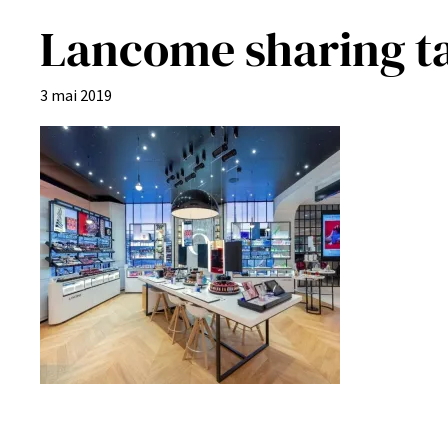
Lancome sharing ta
3 mai 2019