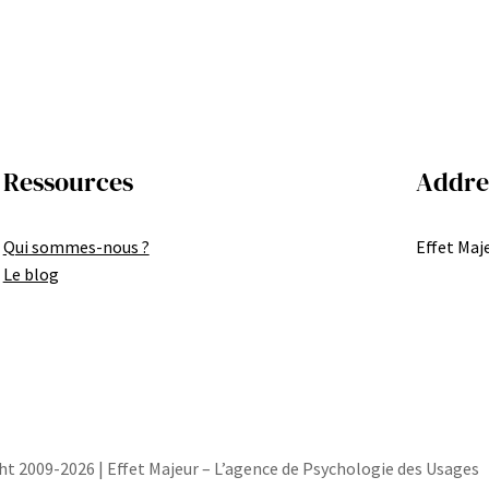
Ressources
Addre
Qui sommes-nous ?
Effet Maje
Le blog
ht 2009-2026 | Effet Majeur – L’agence de Psychologie des Usages