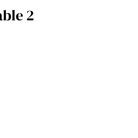
ble 2