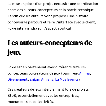
La mise en place d’un projet nécessite une coordination
entre des auteurs-concepteurs et la partie technique.
Tandis que les auteurs vont proposer une histoire,
concevoir le parcours et faire l’interface avec le client,
Foxie interviendra sur l’aspect applicatif.
Les auteurs-concepteurs de
jeux
Foxie est en partenariat avec différents auteurs-
concepteurs ou créateurs de jeux (parmi eux
Anima
,
Divenement
,
Enigm’Amiens
,
La Mue Events
).
Ces créateurs de jeux interviennent lors de projets
BtoB, essentiellement avec les entreprises,
monuments et collectivités.