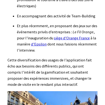
électriques)
En accompagnant des activité de Team-Building
Et plus récemment, en proposant des jeux sur des
événements privés d’entreprises
: Le Fil Orange
,
pour l’inauguration du
siège d’Orange France
à la
manière
d’Epsilon
dont nous faisions récemment
l’interview.
Cette diversification des usages de l’application fait
écho aux besoins des différents publics, qui ont
compris l’intérêt de la gamification et souhaitent
proposer des expériences immersives, et changer le
mode de visite en le rendant plus interactif.