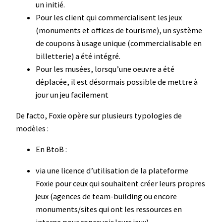
un initié.
Pour les client qui commercialisent les jeux
(monuments et offices de tourisme), un système
de coupons à usage unique (commercialisable en
billetterie) a été intégré.
Pour les musées, lorsqu’une oeuvre a été
déplacée, il est désormais possible de mettre à
jour un jeu facilement
De facto, Foxie opère sur plusieurs typologies de
modèles :
En BtoB :
via une licence d’utilisation de la plateforme
Foxie pour ceux qui souhaitent créer leurs propres
jeux (agences de team-building ou encore
monuments/sites qui ont les ressources en
interne pour concevoir leurs jeux).