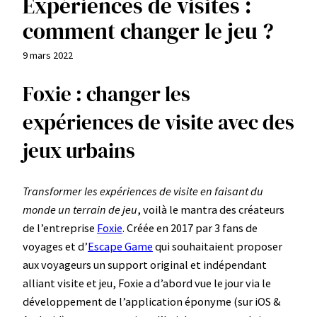
Expériences de visites :
comment changer le jeu ?
9 mars 2022
Foxie : changer les
expériences de visite avec des
jeux urbains
Transformer les expériences de visite en faisant du
monde un terrain de jeu
, voilà le mantra des créateurs
de l’entreprise
Foxie
. Créée en 2017 par 3 fans de
voyages et d’
Escape Game
qui souhaitaient proposer
aux voyageurs un support original et indépendant
alliant visite et jeu, Foxie a d’abord vue le jour via le
développement de l’application éponyme (sur iOS &