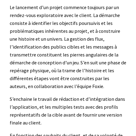
Le lancement d’un projet commence toujours par un
rendez-vous exploratoire avec le client. La démarche
consiste à identifier les objectifs poursuivis et les
problématiques inhérentes au projet, et à construire
une histoire et un univers. La gestion des flux,
l’identification des publics cibles et les messages à
transmettre constituent les pierres angulaires de la
démarche de conception d’un jeu. S’en suit une phase de
repérage physique, où la trame de l’histoire et les
différentes étapes vont être construites par les
auteurs, en collaboration avec l’équipe Foxie.
S’enchaine le travail de rédaction et d’intégration dans
l’application, et les multiples tests avec des profils
représentatifs de la cible avant de fournir une version
finale au client.
En fonction des souhaits du client, et de sa volonté de