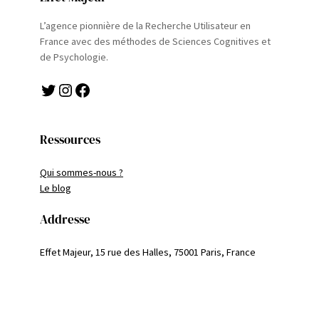
L’agence pionnière de la Recherche Utilisateur en
France avec des méthodes de Sciences Cognitives et
de Psychologie.
Twitter
Instagram
Facebook
Ressources
Qui sommes-nous ?
Le blog
Addresse
Effet Majeur, 15 rue des Halles, 75001 Paris, France