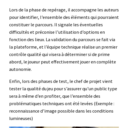
Lors de la phase de repérage, il accompagne les auteurs
pour identifier, l’ensemble des éléments qui pourraient
constituer le parcours. Il signale les éventuelles
difficultés et préconise l’utilisation d’options en
fonction des lieux. La validation du parcours se fait via
la plateforme, et l’équipe technique réalise un premier
contrôle qualité qui visera à déterminer si de prime
abord, le joueur peut effectivement jouer en complète
autonomie.
Enfin, lors des phases de test, le chef de projet vient
tester la qualité du jeu pour s’assurer qu’un public type
sera à même d’en profiter, que l’ensemble des
problématiques techniques ont été levées (Exemple :
reconnaissance d’image possible dans les conditions
lumineuses)