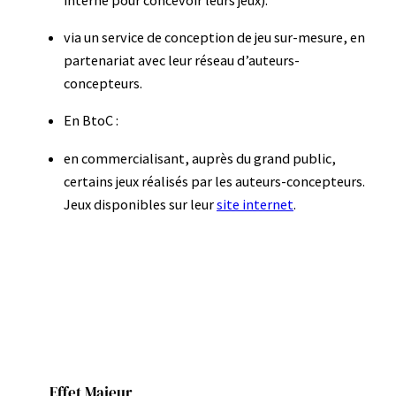
via un service de conception de jeu sur-mesure, en
partenariat avec leur réseau d’auteurs-
concepteurs.
En BtoC :
en commercialisant, auprès du grand public,
certains jeux réalisés par les auteurs-concepteurs.
Jeux disponibles sur leur
site internet
.
Effet Majeur