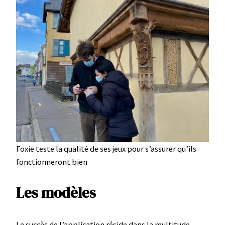
Foxie teste la qualité de ses jeux pour s’assurer qu’ils
fonctionneront bien
Les modèles
Le succès de l’application réside dans la multitude