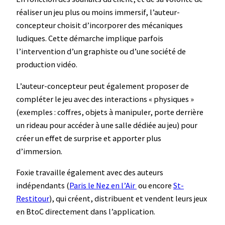
réaliser un jeu plus ou moins immersif, l’auteur-
concepteur choisit d’incorporer des mécaniques
ludiques. Cette démarche implique parfois
l’intervention d’un graphiste ou d’une société de
production vidéo.
L’auteur-concepteur peut également proposer de
compléter le jeu avec des interactions « physiques »
(exemples : coffres, objets à manipuler, porte derrière
un rideau pour accéder à une salle dédiée au jeu) pour
créer un effet de surprise et apporter plus
d’immersion.
Foxie travaille également avec des auteurs
indépendants (
Paris le Nez en l’Air
ou encore
St-
Restitour
), qui créent, distribuent et vendent leurs jeux
en BtoC directement dans l’application.