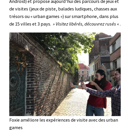
Android) et propose aujourd’hui des parcours de jeux et
de visites (jeux de piste, balades ludiques, chasses aux
trésors ou « urban games ») sur smartphone, dans plus
de 15 villes et 3 pays.
» Visitez libérés, découvrez rusés
« .
Foxie améliore les expériences de visite avec des urban
games