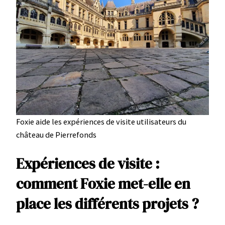
Foxie aide les expériences de visite utilisateurs du
château de Pierrefonds
Expériences de visite :
comment Foxie met-elle en
place les différents projets ?