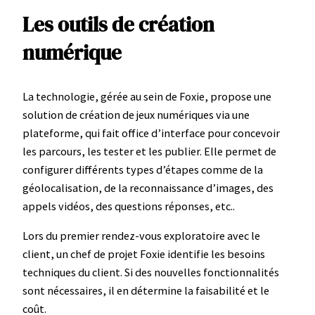
Les outils de création
numérique
La technologie, gérée au sein de Foxie, propose une
solution de création de jeux numériques via une
plateforme, qui fait office d’interface pour concevoir
les parcours, les tester et les publier. Elle permet de
configurer différents types d’étapes comme de la
géolocalisation, de la reconnaissance d’images, des
appels vidéos, des questions réponses, etc..
Lors du premier rendez-vous exploratoire avec le
client, un chef de projet Foxie identifie les besoins
techniques du client. Si des nouvelles fonctionnalités
sont nécessaires, il en détermine la faisabilité et le
coût.