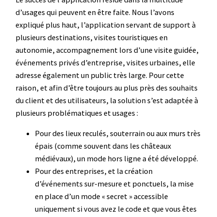
d’usages qui peuvent en être faite. Nous l’avons
expliqué plus haut, l’application servant de support à
plusieurs destinations, visites touristiques en
autonomie, accompagnement lors d’une visite guidée,
événements privés d’entreprise, visites urbaines, elle
adresse également un public très large. Pour cette
raison, et afin d’être toujours au plus près des souhaits
du client et des utilisateurs, la solution s’est adaptée à
plusieurs problématiques et usages :
Pour des lieux reculés, souterrain ou aux murs très
épais (comme souvent dans les châteaux
médiévaux), un mode hors ligne a été développé.
Pour des entreprises, et la création
d’événements sur-mesure et ponctuels, la mise
en place d’un mode « secret » accessible
uniquement si vous avez le code et que vous êtes