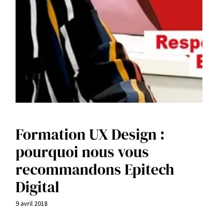
Formation UX Design :
pourquoi nous vous
recommandons Epitech
Digital
9 avril 2018