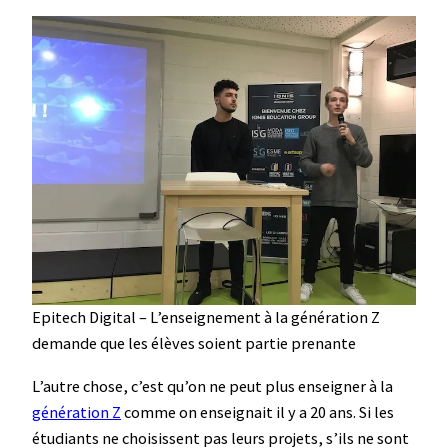
Epitech Digital – L’enseignement à la génération Z
demande que les élèves soient partie prenante
L’autre chose, c’est qu’on ne peut plus enseigner à la
génération Z
comme on enseignait il y a 20 ans. Si les
étudiants ne choisissent pas leurs projets, s’ils ne sont