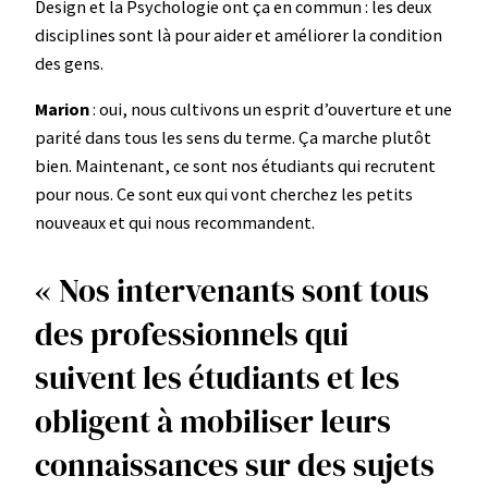
Design et la Psychologie ont ça en commun : les deux
disciplines sont là pour aider et améliorer la condition
des gens.
Marion
: oui, nous cultivons un esprit d’ouverture et une
parité dans tous les sens du terme. Ça marche plutôt
bien. Maintenant, ce sont nos étudiants qui recrutent
pour nous. Ce sont eux qui vont cherchez les petits
nouveaux et qui nous recommandent.
« Nos intervenants sont tous
des professionnels qui
suivent les étudiants et les
obligent à mobiliser leurs
connaissances sur des sujets