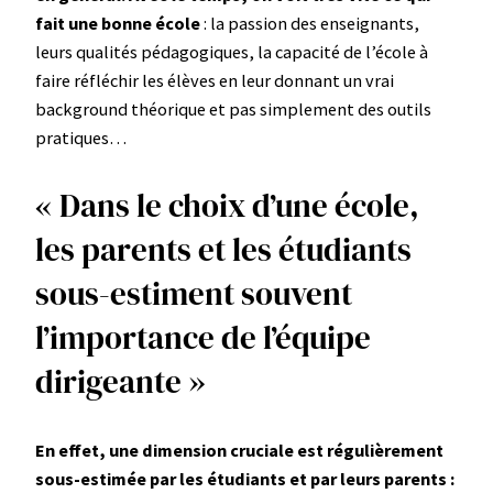
fait une bonne école
: la passion des enseignants,
leurs qualités pédagogiques, la capacité de l’école à
faire réfléchir les élèves en leur donnant un vrai
background théorique et pas simplement des outils
pratiques…
« Dans le choix d’une école,
les parents et les étudiants
sous-estiment souvent
l’importance de l’équipe
dirigeante »
En effet, une dimension cruciale est régulièrement
sous-estimée par les étudiants et par leurs parents :