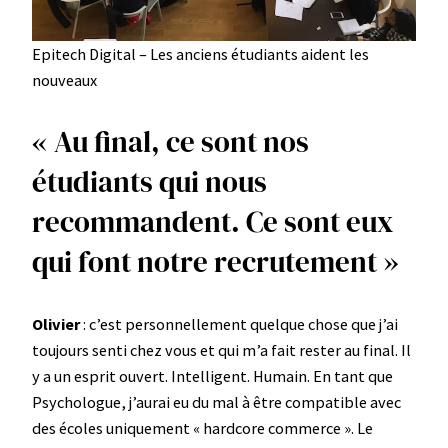
Epitech Digital – Les anciens étudiants aident les
nouveaux
« Au final, ce sont nos
étudiants qui nous
recommandent. Ce sont eux
qui font notre recrutement »
Olivier
: c’est personnellement quelque chose que j’ai
toujours senti chez vous et qui m’a fait rester au final. Il
y a un esprit ouvert. Intelligent. Humain. En tant que
Psychologue, j’aurai eu du mal à être compatible avec
des écoles uniquement « hardcore commerce ». Le