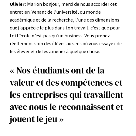
Olivier
: Marion bonjour, merci de nous accorder cet
entretien. Venant de l’université, du monde
académique et de la recherche, l’une des dimensions
que j’apprécie le plus dans ton travail, c’est que pour
toi l’école n’est pas qu’un business. Vous prenez
réellement soin des élèves au sens où vous essayez de
les élever et de les amener à quelque chose.
« Nos étudiants ont de la
valeur et des compétences et
les entreprises qui travaillent
avec nous le reconnaissent et
jouent le jeu »