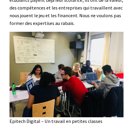
des compétences et les entreprises qui travaillent avec
nous jouent le jeu et les financent. Nous ne voulons pas
former des expertises au rabais.
Epitech Digital – Un travail en petites classes