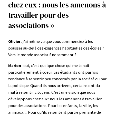
chez eux : nous les amenons à
travailler pour des
associations »
Olivier
: j’ai même vu que vous commenciez à les
pousser au-delà des exigences habituelles des écoles ?
Vers le monde associatif notamment ?
Marion
: oui, c’est quelque chose qui me tenait
particulièrement à coeur. Les étudiants ont parfois
tendance à se sentir peu concernés par la société ou par
la politique. Quand ils nous arrivent, certains ont du
mal à se sentir citoyens. C’est une vision que nous
développons chez eux : nous les amenons à travailler
pour des associations. Pour les enfants, la ville, les
animaux… Pour qu’ils se sentent partie prenante de