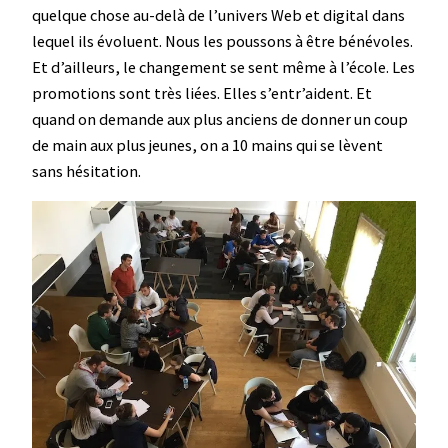
quelque chose au-delà de l’univers Web et digital dans
lequel ils évoluent. Nous les poussons à être bénévoles.
Et d’ailleurs, le changement se sent même à l’école. Les
promotions sont très liées. Elles s’entr’aident. Et
quand on demande aux plus anciens de donner un coup
de main aux plus jeunes, on a 10 mains qui se lèvent
sans hésitation.