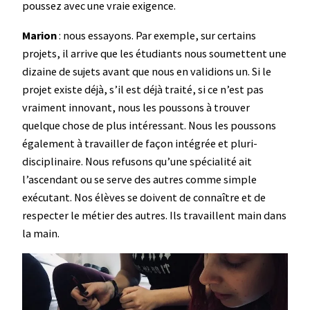
poussez avec une vraie exigence.
Marion
: nous essayons. Par exemple, sur certains
projets, il arrive que les étudiants nous soumettent une
dizaine de sujets avant que nous en validions un. Si le
projet existe déjà, s’il est déjà traité, si ce n’est pas
vraiment innovant, nous les poussons à trouver
quelque chose de plus intéressant. Nous les poussons
également à travailler de façon intégrée et pluri-
disciplinaire. Nous refusons qu’une spécialité ait
l’ascendant ou se serve des autres comme simple
exécutant. Nos élèves se doivent de connaître et de
respecter le métier des autres. Ils travaillent main dans
la main.