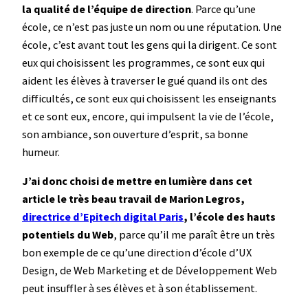
la qualité de l’équipe de direction
. Parce qu’une
école, ce n’est pas juste un nom ou une réputation. Une
école, c’est avant tout les gens qui la dirigent. Ce sont
eux qui choisissent les programmes, ce sont eux qui
aident les élèves à traverser le gué quand ils ont des
difficultés, ce sont eux qui choisissent les enseignants
et ce sont eux, encore, qui impulsent la vie de l’école,
son ambiance, son ouverture d’esprit, sa bonne
humeur.
J’ai donc choisi de mettre en lumière dans cet
article le très beau travail de Marion Legros,
directrice d’Epitech digital Paris
, l’école des hauts
potentiels du Web
, parce qu’il me paraît être un très
bon exemple de ce qu’une direction d’école d’UX
Design, de Web Marketing et de Développement Web
peut insuffler à ses élèves et à son établissement.