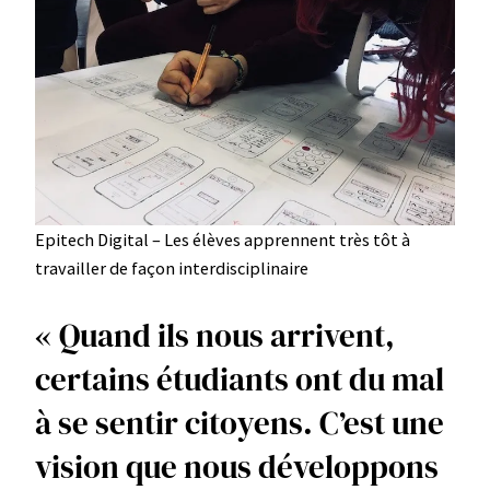
Epitech Digital – Les élèves apprennent très tôt à
travailler de façon interdisciplinaire
« Quand ils nous arrivent,
certains étudiants ont du mal
à se sentir citoyens. C’est une
vision que nous développons