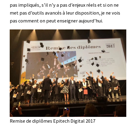
pas impliqués, s’il n’y a pas d’enjeux réels et si on ne
met pas d’outils avancés à leur disposition, je ne vois
pas comment on peut enseigner aujourd’hui.
Remise de diplômes Epitech Digital 2017