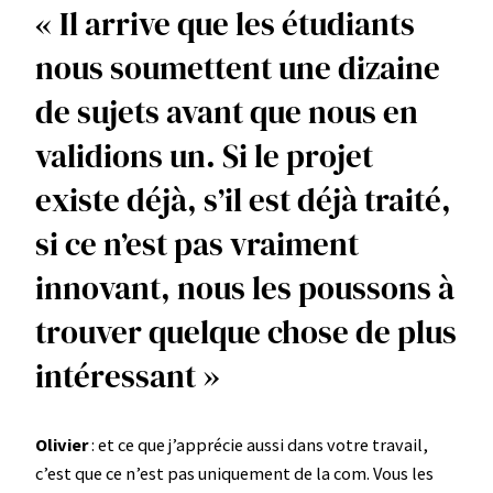
« Il arrive que les étudiants
nous soumettent une dizaine
de sujets avant que nous en
validions un. Si le projet
existe déjà, s’il est déjà traité,
si ce n’est pas vraiment
innovant, nous les poussons à
trouver quelque chose de plus
intéressant »
Olivier
: et ce que j’apprécie aussi dans votre travail,
c’est que ce n’est pas uniquement de la com. Vous les