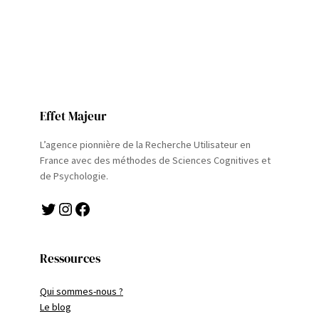
Effet Majeur
L’agence pionnière de la Recherche Utilisateur en
France avec des méthodes de Sciences Cognitives et
de Psychologie.
Twitter
Instagram
Facebook
Ressources
Qui sommes-nous ?
Le blog