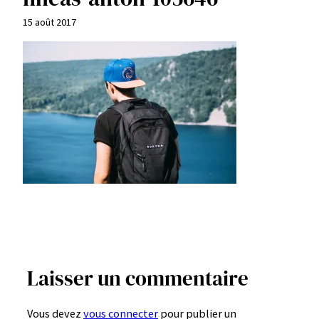
15 août 2017
Laisser un commentaire
Vous devez
vous connecter
pour publier un