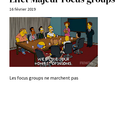
16 février 2019
Les focus groups ne marchent pas