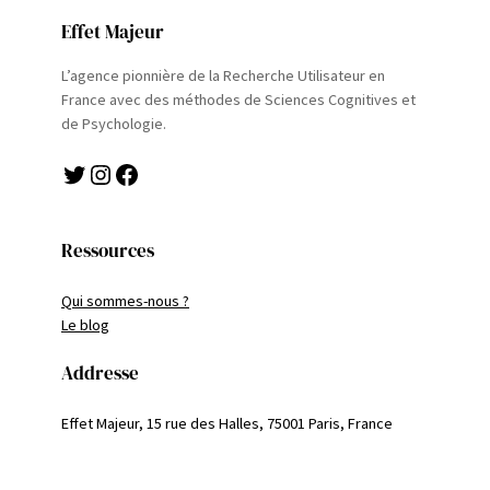
Effet Majeur
L’agence pionnière de la Recherche Utilisateur en
France avec des méthodes de Sciences Cognitives et
de Psychologie.
Twitter
Instagram
Facebook
Ressources
Qui sommes-nous ?
Le blog
Addresse
Effet Majeur, 15 rue des Halles, 75001 Paris, France