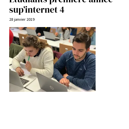
sup’internet 4
28 janvier 2019