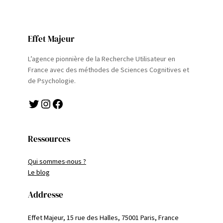
Effet Majeur
L’agence pionnière de la Recherche Utilisateur en
France avec des méthodes de Sciences Cognitives et
de Psychologie.
Twitter
Instagram
Facebook
Ressources
Qui sommes-nous ?
Le blog
Addresse
Effet Majeur, 15 rue des Halles, 75001 Paris, France