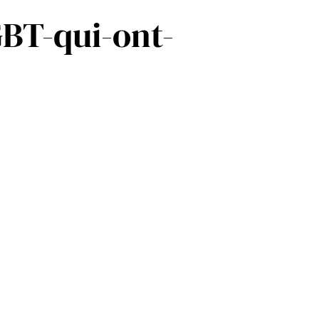
GBT-qui-ont-