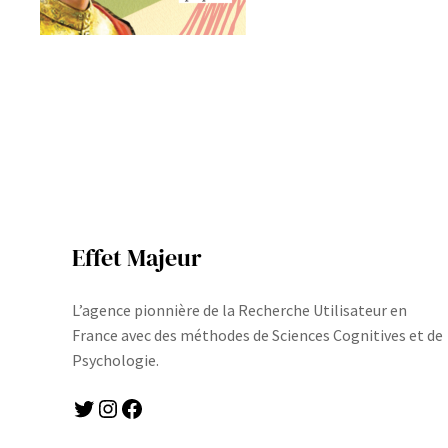
Effet Majeur
L’agence pionnière de la Recherche Utilisateur en
France avec des méthodes de Sciences Cognitives et de
Psychologie.
Twitter
Instagram
Facebook