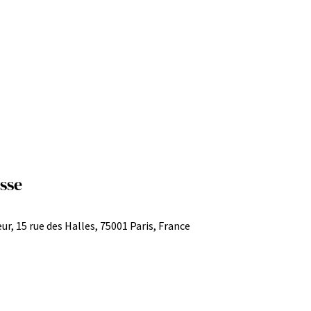
sse
ur, 15 rue des Halles, 75001 Paris, France