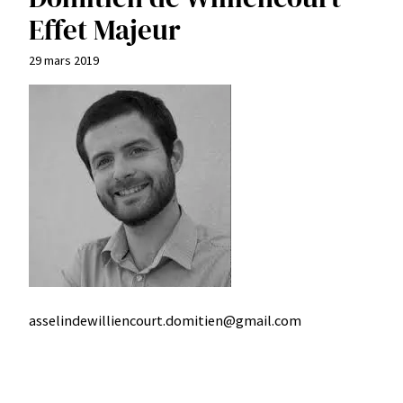
Effet Majeur
29 mars 2019
asselindewilliencourt.domitien@gmail.com