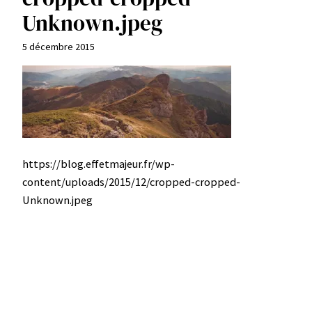
Unknown.jpeg
5 décembre 2015
https://blog.effetmajeur.fr/wp-
content/uploads/2015/12/cropped-cropped-
Unknown.jpeg