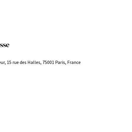
sse
ur, 15 rue des Halles, 75001 Paris, France