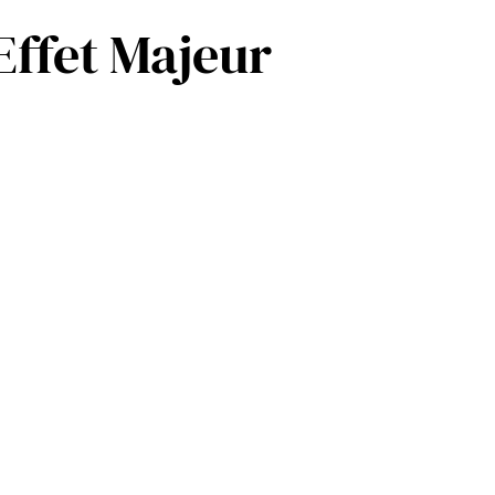
ffet Majeur