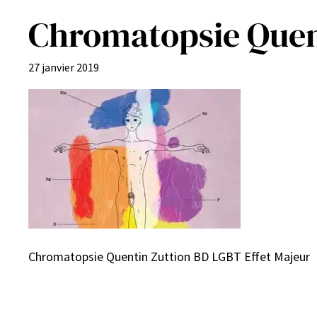
Chromatopsie Quent
27 janvier 2019
Chromatopsie Quentin Zuttion BD LGBT Effet Majeur