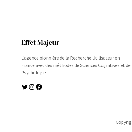
Effet Majeur
L’agence pionnière de la Recherche Utilisateur en
France avec des méthodes de Sciences Cognitives et de
Psychologie.
Twitter
Instagram
Facebook
Copyrig