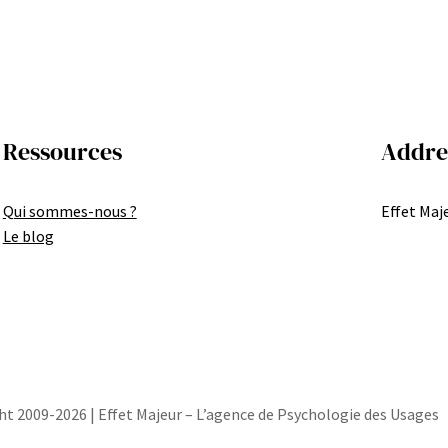
Ressources
Addre
Qui sommes-nous ?
Effet Maje
Le blog
ht 2009-2026 | Effet Majeur – L’agence de Psychologie des Usages