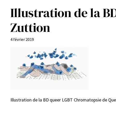
Illustration de la
Zuttion
4 février 2019
Illustration de la BD queer LGBT Chromatopsie de Que