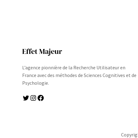
Effet Majeur
L’agence pionnière de la Recherche Utilisateur en
France avec des méthodes de Sciences Cognitives et de
Psychologie.
Twitter
Instagram
Facebook
Copyrig