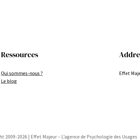
Ressources
Addre
Qui sommes-nous ?
Effet Maje
Le blog
ht 2009-2026 | Effet Majeur – L’agence de Psychologie des Usages