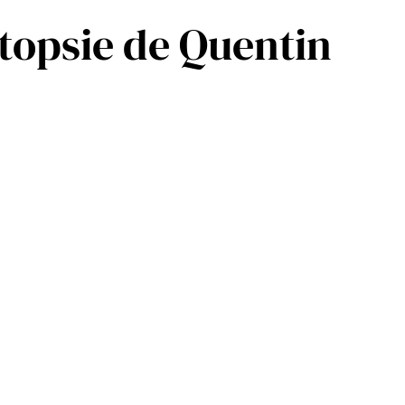
topsie de Quentin