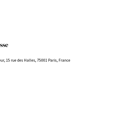
sse
ur, 15 rue des Halles, 75001 Paris, France