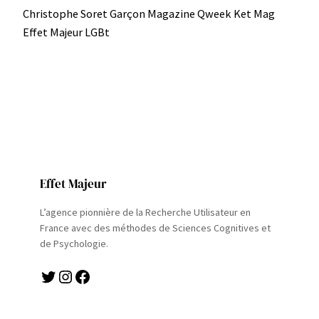
Christophe Soret Garçon Magazine Qweek Ket Mag
Effet Majeur LGBt
Effet Majeur
L’agence pionnière de la Recherche Utilisateur en
France avec des méthodes de Sciences Cognitives et
de Psychologie.
Twitter
Instagram
Facebook