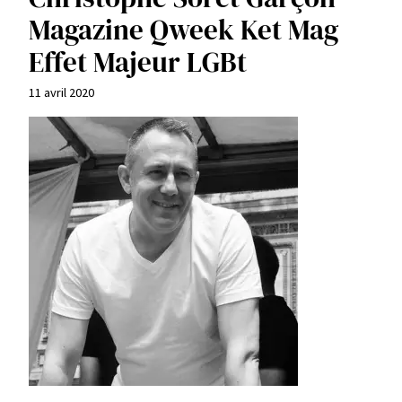
Magazine Qweek Ket Mag
Effet Majeur LGBt
11 avril 2020