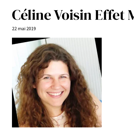
Céline Voisin Effet
22 mai 2019