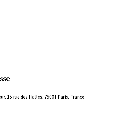
sse
ur, 15 rue des Halles, 75001 Paris, France