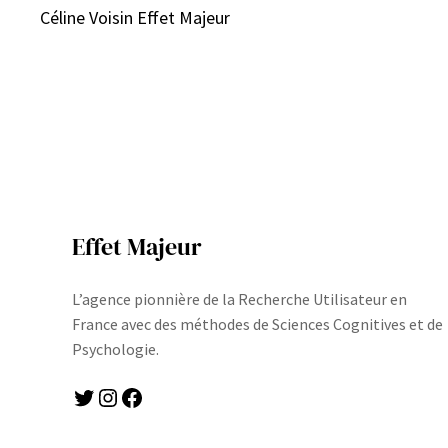
Céline Voisin Effet Majeur
Effet Majeur
L’agence pionnière de la Recherche Utilisateur en
France avec des méthodes de Sciences Cognitives et de
Psychologie.
Twitter
Instagram
Facebook