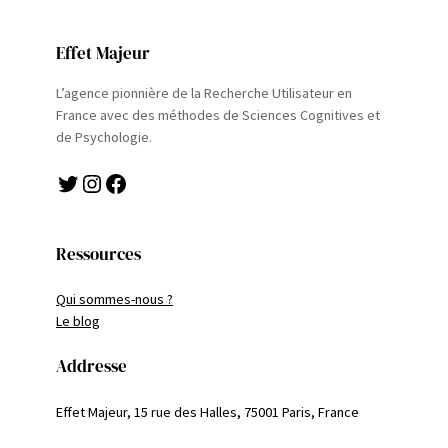
Effet Majeur
L’agence pionnière de la Recherche Utilisateur en
France avec des méthodes de Sciences Cognitives et
de Psychologie.
Twitter
Instagram
Facebook
Ressources
Qui sommes-nous ?
Le blog
Addresse
Effet Majeur, 15 rue des Halles, 75001 Paris, France