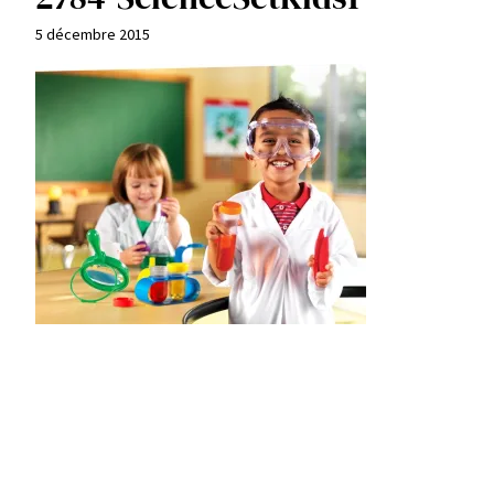
5 décembre 2015